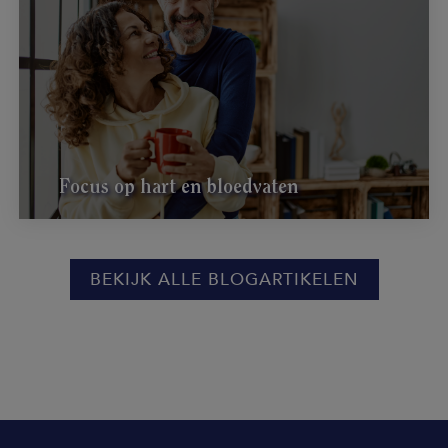
Focus op hart en bloedvaten
BEKIJK ALLE BLOGARTIKELEN