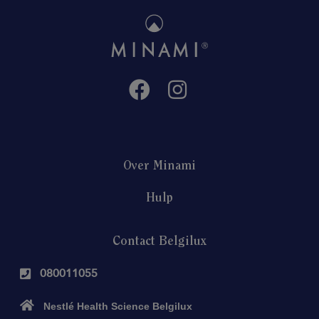
Over Minami
Hulp
Contact Belgilux
080011055
Nestlé Health Science Belgilux