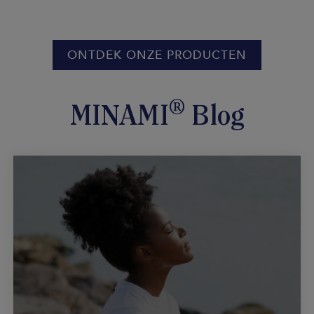
ONTDEK ONZE PRODUCTEN
®
MINAMI
Blog