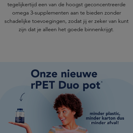
tegelijkertijd een van de hoogst geconcentreerde
omega 3-supplementen aan te bieden zonder
schadelijke toevoegingen, zodat jij er zeker van kunt
zijn dat je alleen het goede binnenkrijgt.