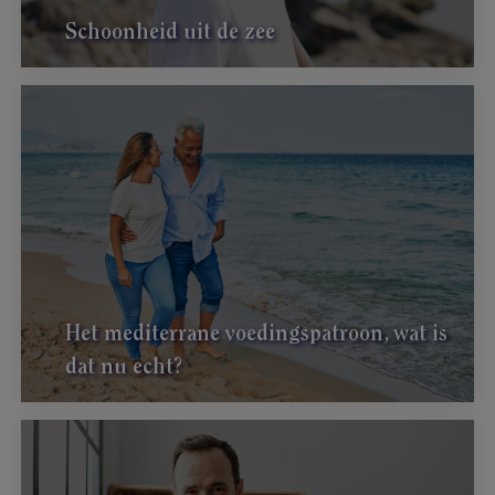
Schoonheid uit de zee
Het mediterrane voedingspatroon, wat is
dat nu echt?