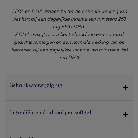
1 EPA en DHA dragen bij tot de normale werking van
het hart bij een dagelijkse inname van minstens 250
mg EPA+DHA
2 DHA draagt bij tot het behoud van een normaal
gezichtsvermogen en een normale werking van de
hersenen bij een dagelijkse inname van minstens 250
mg DHA
+
Gebruiksaanwijziging
+
Ingrediënten / inhoud per softgel