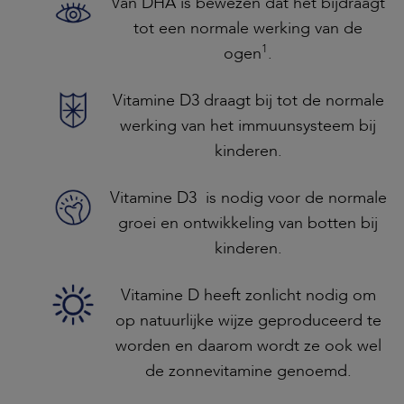
Van DHA is bewezen dat het bijdraagt
tot een normale werking van de
1
ogen
.
Vitamine D3 draagt bij tot de normale
werking van het immuunsysteem bij
kinderen.
Vitamine D3 is nodig voor de normale
groei en ontwikkeling van botten bij
kinderen.
Vitamine D heeft zonlicht nodig om
op natuurlijke wijze geproduceerd te
worden en daarom wordt ze ook wel
de zonnevitamine genoemd.