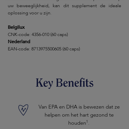
uw beweeglijkheid, kan dit supplement de ideale
oplossing voor u zijn.
Belgilux
CNK-code: 4356-010 (60 caps)
Nederland
EAN-code: 8713975500605 (60 caps)
Key Benefits
Van EPA en DHA is bewezen dat ze
helpen om het hart gezond te
1
houden
.