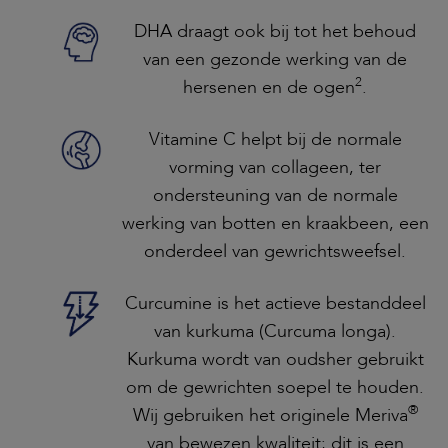
DHA draagt ook bij tot het behoud
van een gezonde werking van de
2
hersenen en de ogen
.
Vitamine C helpt bij de normale
vorming van collageen, ter
ondersteuning van de normale
werking van botten en kraakbeen, een
onderdeel van gewrichtsweefsel.
Curcumine is het actieve bestanddeel
van kurkuma (Curcuma longa).
Kurkuma wordt van oudsher gebruikt
om de gewrichten soepel te houden.
®
Wij gebruiken het originele Meriva
van bewezen kwaliteit; dit is een