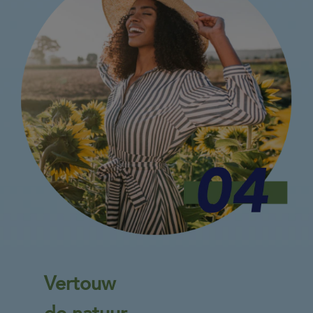
Vertouw