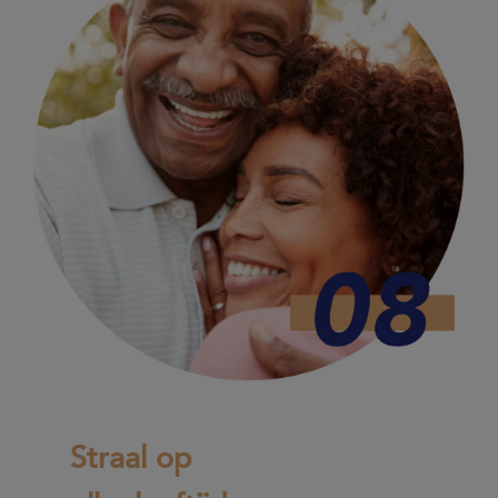
Straal op