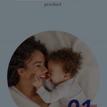
product.