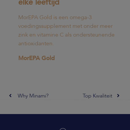
elke leeftijd
MorEPA Gold is een omega-3
voedingssupplement met onder meer
zink en vitamine C als ondersteunende
antioxidanten.
MorEPA Gold
Why Minami?
Top Kwaliteit