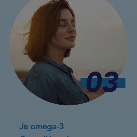
Je omega-3