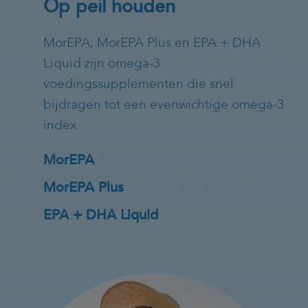
Op peil houden
MorEPA, MorEPA Plus en EPA + DHA
Liquid zijn omega-3
voedingssupplementen die snel
bijdragen tot een evenwichtige omega-3
index.
MorEPA
MorEPA Plus
EPA + DHA Liquid