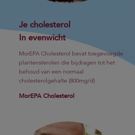
Je cholesterol
In evenwicht
MorEPA Cholesterol bevat toegevoegde
plantensterolen die bijdragen tot het
behoud van een normaal
cholesterolgehalte (800mg/d)
MorEPA Cholesterol