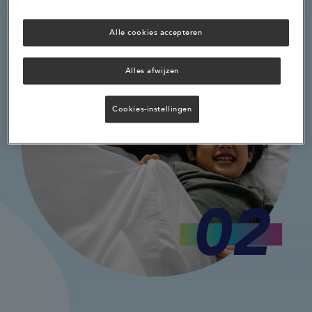
Alle cookies accepteren
Alles afwijzen
Cookies-instellingen