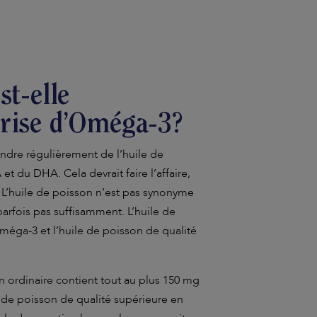
st-elle
prise d’Oméga-3?
ndre régulièrement de l’huile de
et du DHA. Cela devrait faire l’affaire,
! L’huile de poisson n’est pas synonyme
parfois pas suffisamment. L’huile de
méga-3 et l’huile de poisson de qualité
 ordinaire contient tout au plus 150 mg
de poisson de qualité supérieure en