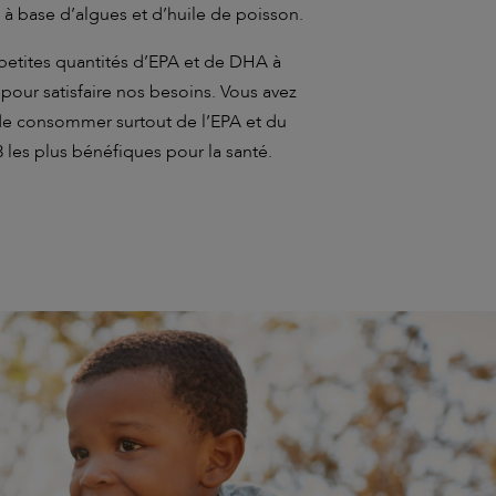
 à base d’algues et d’huile de poisson.
 petites quantités d’EPA et de DHA à
s pour satisfaire nos besoins. Vous avez
 de consommer surtout de l’EPA et du
 les plus bénéfiques pour la santé.