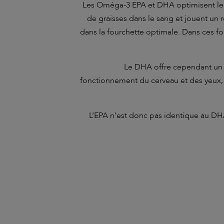
Les Oméga-3 EPA et DHA optimisent le 
de graisses dans le sang et jouent un r
dans la fourchette optimale. Dans ces f
Le DHA offre cependant un a
fonctionnement du cerveau et des yeux,
L’EPA n’est donc pas identique au DH