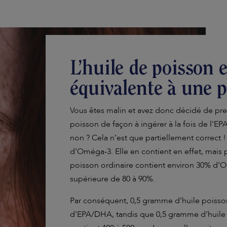
L’huile de poisson e
équivalente à une 
Vous êtes malin et avez donc décidé de pre
poisson de façon à ingérer à la fois de l’EPA 
non ? Cela n’est que partiellement correct 
d’Oméga-3. Elle en contient en effet, mais 
poisson ordinaire contient environ 30% d’O
supérieure de 80 à 90%.
Par conséquent, 0,5 gramme d’huile poisson
d’EPA/DHA, tandis que 0,5 gramme d’huile 