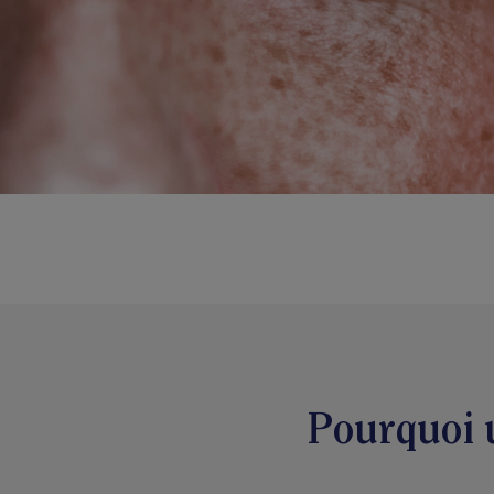
Pourquoi u