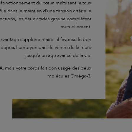
fonctionnement du cœur, maîtrisent le taux
ôle dans le maintien d’une tension artérielle
onctions, les deux acides gras se complètent
mutuellement.
vantage supplémentaire : il favorise le bon
 depuis l’embryon dans le ventre de la mère
jusqu’à un âge avancé de la vie.
A, mais votre corps fait bon usage des deux
molécules Oméga-3.