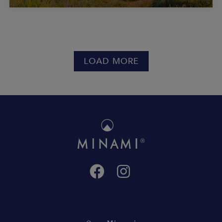
LOAD MORE