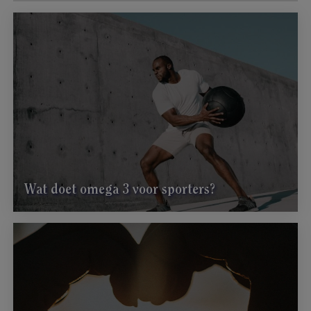
Wat doet omega 3 voor sporters?