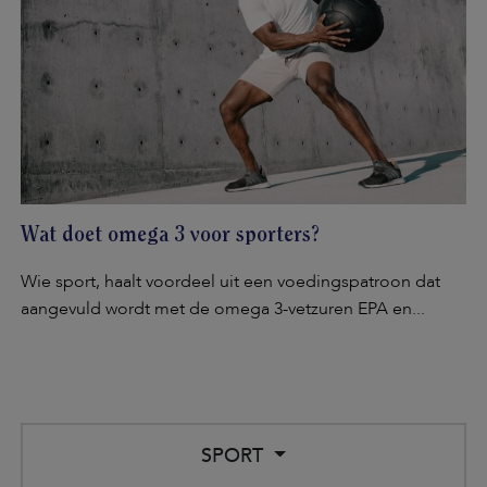
Wat doet omega 3 voor sporters?
Wie sport, haalt voordeel uit een voedingspatroon dat
aangevuld wordt met de omega 3-vetzuren EPA en...
SPORT