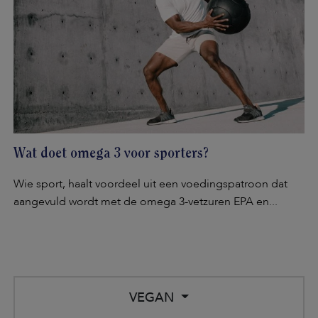
Wat doet omega 3 voor sporters?
Wie sport, haalt voordeel uit een voedingspatroon dat
aangevuld wordt met de omega 3-vetzuren EPA en...
VEGAN