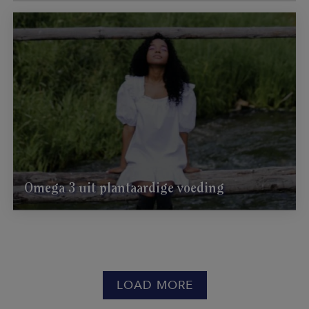
Omega 3 uit plantaardige voeding
LOAD MORE