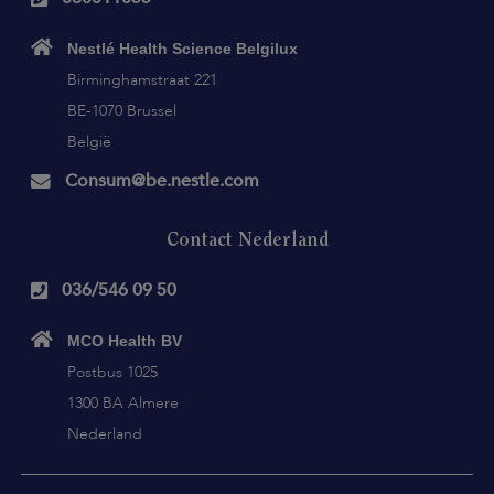
Nestlé Health Science Belgilux
Birminghamstraat 221
BE-1070 Brussel
België
Consum@be.nestle.com
Contact Nederland
036/546 09 50
MCO Health BV
Postbus 1025
1300 BA Almere
Nederland